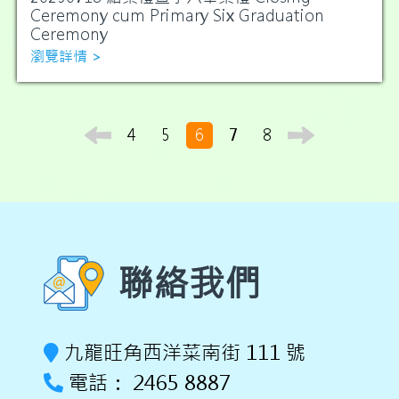
Ceremony cum Primary Six Graduation
Ceremony
瀏覽詳情 >
4
5
6
7
8
聯絡我們
九龍旺角西洋菜南街 111 號
電話： 2465 8887