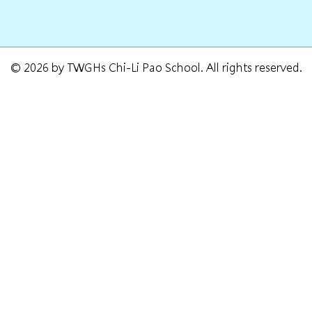
© 2026 by TWGHs Chi-Li Pao School. All rights reserved.