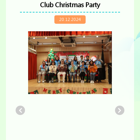
Club Christmas Party
20.12.2024