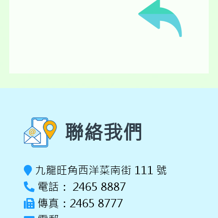
聯絡我們
九龍旺角西洋菜南街 111 號
電話： 2465 8887
傳真：2465 8777